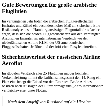
Gute Bewertungen für große arabische
Fluglinien
Im vergangenen Jahr boten die arabischen Fluggesellschaften
Emirates und Etihad ein besonders hohes Maß an Sicherheit. Eine
Risikoanalyse des in Hamburg ansässigen Flugunfallbüros Jacdec
ergab, dass sich die beiden Fluggesellschaften aus den Vereinigten
Arabischen Emiraten im internationalen Vergleich vor der
niederländischen Airline KLM, der US-amerikanischen
Fluggesellschaften JetBlue und der britischen EasyJet einreihen.
Sicherheitsverlust der russischen Airline
Aeroflot
Im globalen Vergleich aller 25 Fluglinien mit der höchsten
Verkehrsleistung nimmt die Lufthansa insgesamt den 14. Rang ein.
Platz eins belegt die Etihad vor den Emirates. Beide Airlines
besitzen nach Aussagen des Luftfahrtmagazins „Aero International“
vergleichsweise junge Flotten.
Nach dem Angriff von Russland auf die Ukraine