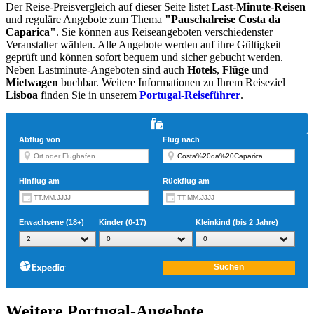
Der Reise-Preisvergleich auf dieser Seite listet
Last-Minute-Reisen
und reguläre Angebote zum Thema
"Pauschalreise Costa da
Caparica"
. Sie können aus Reiseangeboten verschiedenster
Veranstalter wählen. Alle Angebote werden auf ihre Gültigkeit
geprüft und können sofort bequem und sicher gebucht werden.
Neben Lastminute-Angeboten sind auch
Hotels
,
Flüge
und
Mietwagen
buchbar. Weitere Informationen zu Ihrem Reiseziel
Lisboa
finden Sie in unserem
Portugal-Reiseführer
.
Weitere Portugal-Angebote