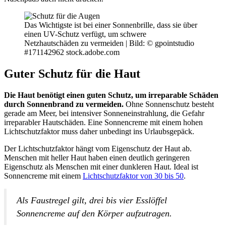
Das Wichtigste ist bei einer Sonnenbrille, dass sie über
einen UV-Schutz verfügt, um schwere
Netzhautschäden zu vermeiden |
Bild: © gpointstudio
#171142962 stock.adobe.com
Guter Schutz für die Haut
Die Haut benötigt einen guten Schutz, um irreparable Schäden
durch Sonnenbrand zu vermeiden.
Ohne Sonnenschutz besteht
gerade am Meer, bei intensiver Sonneneinstrahlung, die Gefahr
irreparabler Hautschäden. Eine Sonnencreme mit einem hohen
Lichtschutzfaktor muss daher unbedingt ins Urlaubsgepäck.
Der Lichtschutzfaktor hängt vom Eigenschutz der Haut ab.
Menschen mit heller Haut haben einen deutlich geringeren
Eigenschutz als Menschen mit einer dunkleren Haut. Ideal ist
Sonnencreme mit einem
Lichtschutzfaktor von 30 bis 50
.
Als Faustregel gilt, drei bis vier Esslöffel
Sonnencreme auf den Körper aufzutragen.