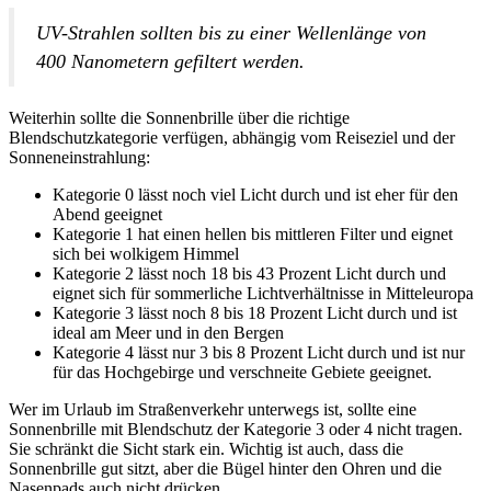
UV-Strahlen sollten bis zu einer Wellenlänge von
400 Nanometern gefiltert werden.
Weiterhin sollte die Sonnenbrille über die richtige
Blendschutzkategorie verfügen, abhängig vom Reiseziel und der
Sonneneinstrahlung:
Kategorie 0 lässt noch viel Licht durch und ist eher für den
Abend geeignet
Kategorie 1 hat einen hellen bis mittleren Filter und eignet
sich bei wolkigem Himmel
Kategorie 2 lässt noch 18 bis 43 Prozent Licht durch und
eignet sich für sommerliche Lichtverhältnisse in Mitteleuropa
Kategorie 3 lässt noch 8 bis 18 Prozent Licht durch und ist
ideal am Meer und in den Bergen
Kategorie 4 lässt nur 3 bis 8 Prozent Licht durch und ist nur
für das Hochgebirge und verschneite Gebiete geeignet.
Wer im Urlaub im Straßenverkehr unterwegs ist, sollte eine
Sonnenbrille mit Blendschutz der Kategorie 3 oder 4 nicht tragen.
Sie schränkt die Sicht stark ein. Wichtig ist auch, dass die
Sonnenbrille gut sitzt, aber die Bügel hinter den Ohren und die
Nasenpads auch nicht drücken.