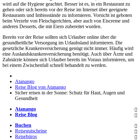
wird auf die Hygiene geachtet. Besser ist es, in ein Restaurant zu
gehen oder sich bereits vor der Reise im Internet über geeignete
Restaurants und Imbissstände zu informieren. Vorsicht ist geboten
beim Verzehr von Fleischgerichten, aber auch von Eiscreme und
anderen Desserts, die mit Eiern zubereitet wurden.
Bereits vor der Reise sollten sich Urlauber online über die
gesundheitliche Versorgung im Urlaubsland informieren. Die
gesetzliche Krankenversicherung genügt nicht immer. Häufig wird
eine Auslandskrankenversicherung benötigt. Auch über Ärzte und
Zahnärzte können sich Urlauber bereits im Voraus informieren, um
bei einem Zwischenfall schnell behandelt zu werden.
Atanango
Reise Blog von Atanango
Sicher reisen in der Sonne: Schutz für Haut, Augen und
Gesundheit
Atanango
Reise Blog
Buchen
Reisegutscheine
Reisebüros