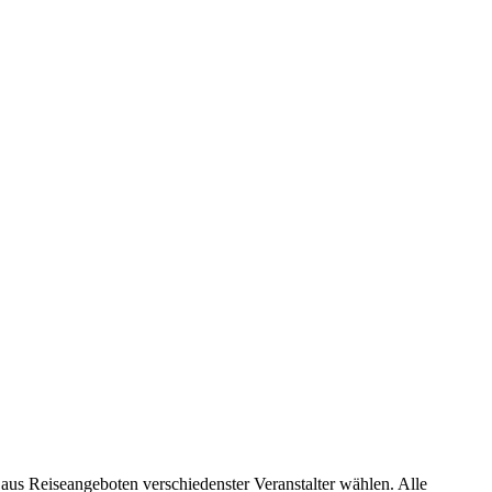
 aus Reiseangeboten verschiedenster Veranstalter wählen. Alle