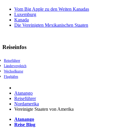
Vom Big Apple zu den Weiten Kanadas
Luxemburg
Kanada
Die Vereinigten Mexikanischen Staaten
Reiseinfos
Reiseführer
Ländervergleich
Wechselkurse
Flughäfen
Atanango
Reiseführer
Nordamerika
Vereinigte Staaten von Amerika
Atanango
Reise Blog