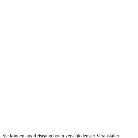
. Sie können aus Reiseangeboten verschiedenster Veranstalter