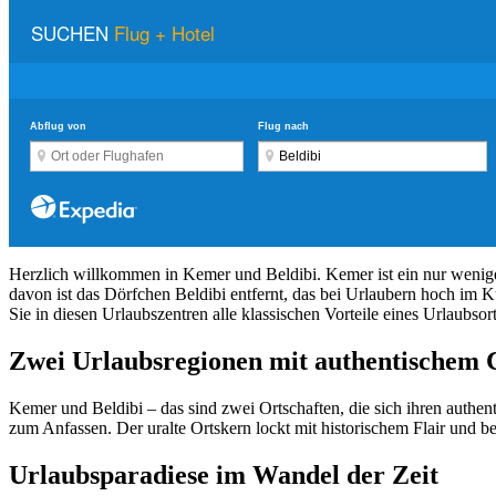
Herzlich willkommen in Kemer und Beldibi. Kemer ist ein nur wenige 
davon ist das Dörfchen Beldibi entfernt, das bei Urlaubern hoch im 
Sie in diesen Urlaubszentren alle klassischen Vorteile eines Urlaubs
Zwei Urlaubsregionen mit authentischem
Kemer und Beldibi – das sind zwei Ortschaften, die sich ihren authe
zum Anfassen. Der uralte Ortskern lockt mit historischem Flair und b
Urlaubsparadiese im Wandel der Zeit