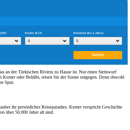
as an der Türkischen Riviera zu Hause ist. Nur einen Steinwurf
ach Kemer oder Beldibi, reisen Sie der Sonne entgegen. Denn obwohl
ne Spur.
auber ihr persönliches Reiseparadies. Kemer verspricht Geschichte
n über 50.000 Jahre alt sind.