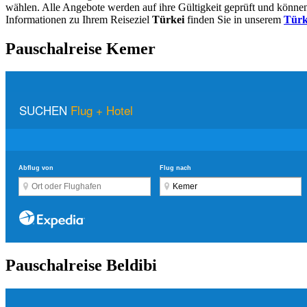
wählen. Alle Angebote werden auf ihre Gültigkeit geprüft und könn
Informationen zu Ihrem Reiseziel
Türkei
finden Sie in unserem
Türk
Pauschalreise Kemer
Pauschalreise Beldibi