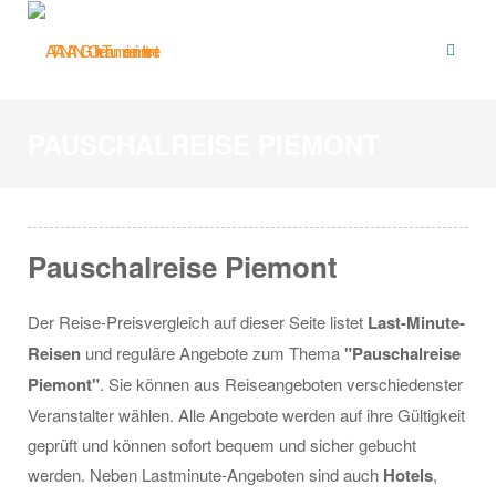
PAUSCHALREISE PIEMONT
Pauschalreise Piemont
Der Reise-Preisvergleich auf dieser Seite listet
Last-Minute-
Reisen
und reguläre Angebote zum Thema
"Pauschalreise
Piemont"
. Sie können aus Reiseangeboten verschiedenster
Veranstalter wählen. Alle Angebote werden auf ihre Gültigkeit
geprüft und können sofort bequem und sicher gebucht
werden. Neben Lastminute-Angeboten sind auch
Hotels
,