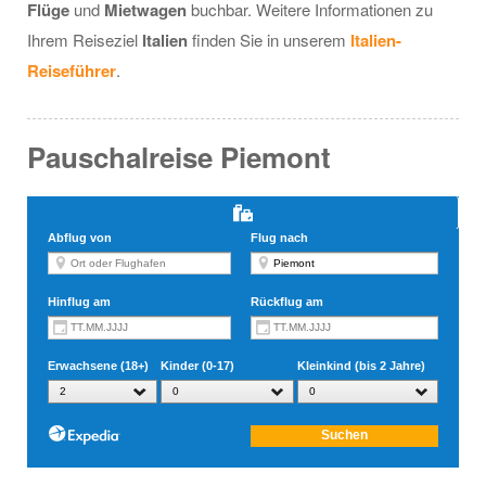
Flüge
und
Mietwagen
buchbar. Weitere Informationen zu
Ihrem Reiseziel
Italien
finden Sie in unserem
Italien-
Reiseführer
.
Pauschalreise Piemont