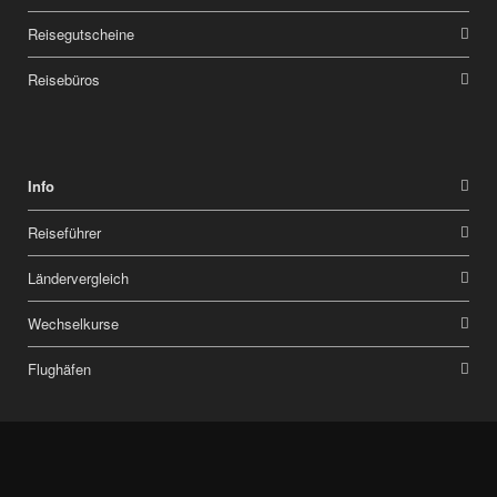
Reisegutscheine
Reisebüros
Info
Reiseführer
Ländervergleich
Wechselkurse
Flughäfen