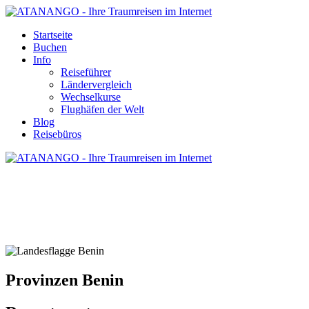
Startseite
Buchen
Info
Reiseführer
Ländervergleich
Wechselkurse
Flughäfen der Welt
Blog
Reisebüros
PROVINZEN BENIN
Provinzen Benin