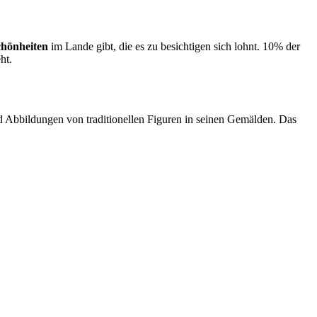
chönheiten
im Lande gibt, die es zu besichtigen sich lohnt. 10% der
ht.
 Abbildungen von traditionellen Figuren in seinen Gemälden. Das