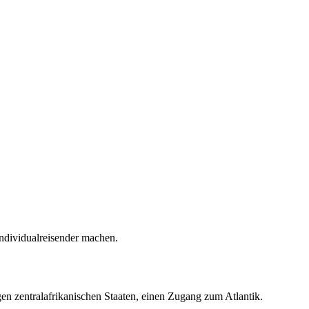
Individualreisender machen.
en zentralafrikanischen Staaten, einen Zugang zum Atlantik.