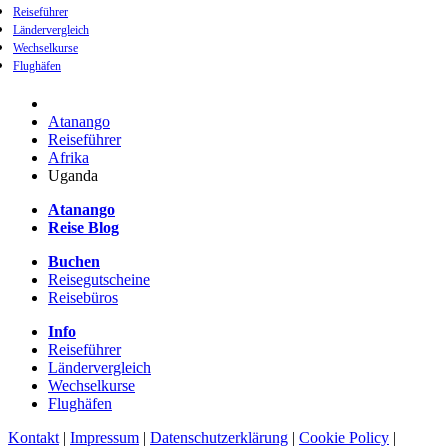
Reiseführer
Ländervergleich
Wechselkurse
Flughäfen
Atanango
Reiseführer
Afrika
Uganda
Atanango
Reise Blog
Buchen
Reisegutscheine
Reisebüros
Info
Reiseführer
Ländervergleich
Wechselkurse
Flughäfen
Kontakt
|
Impressum
|
Datenschutzerklärung
|
Cookie Policy
|