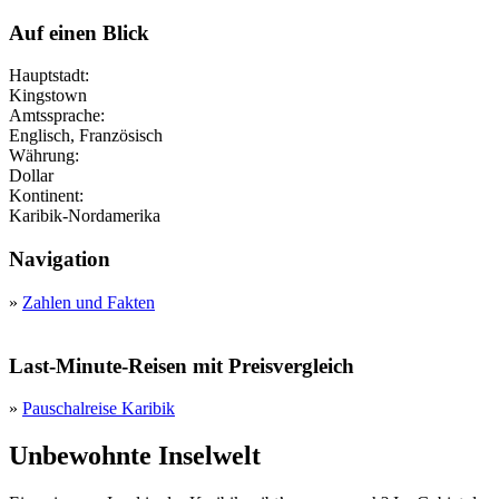
Auf einen Blick
Hauptstadt:
Kingstown
Amtssprache:
Englisch, Französisch
Währung:
Dollar
Kontinent:
Karibik-Nordamerika
Navigation
»
Zahlen und Fakten
Last-Minute-Reisen mit Preisvergleich
»
Pauschalreise Karibik
Unbewohnte Inselwelt