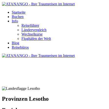
Startseite
Buchen
Info
Reiseführer
Ländervergleich
Wechselkurse
Flughäfen der Welt
Blog
Reisebüros
PROVINZEN LESOTHO
Provinzen Lesotho