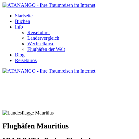
Startseite
Buchen
Info
Reiseführer
Ländervergleich
Wechselkurse
Flughäfen der Welt
Blog
Reisebüros
FLUGHÄFEN MAURITIUS
Flughäfen Mauritius