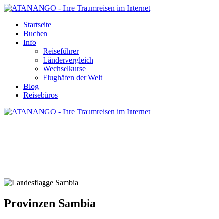
Startseite
Buchen
Info
Reiseführer
Ländervergleich
Wechselkurse
Flughäfen der Welt
Blog
Reisebüros
PROVINZEN SAMBIA
Provinzen Sambia