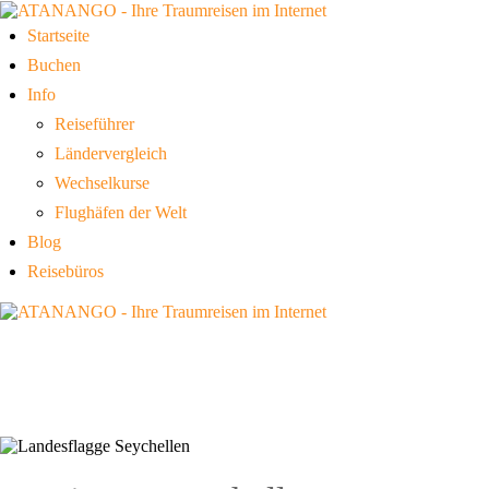
Startseite
Buchen
Info
Reiseführer
Ländervergleich
Wechselkurse
Flughäfen der Welt
Blog
Reisebüros
PROVINZEN SEYCHELLEN