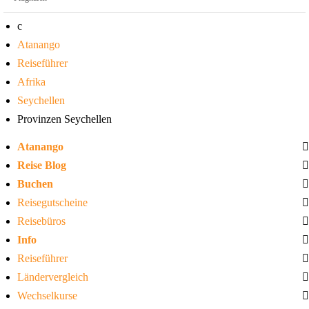
Atanango
Reiseführer
Afrika
Seychellen
Provinzen Seychellen
Atanango
Reise Blog
Buchen
Reisegutscheine
Reisebüros
Info
Reiseführer
Ländervergleich
Wechselkurse