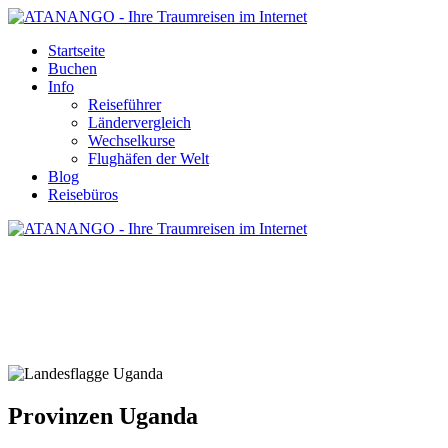
Startseite
Buchen
Info
Reiseführer
Ländervergleich
Wechselkurse
Flughäfen der Welt
Blog
Reisebüros
PROVINZEN UGANDA
Provinzen Uganda