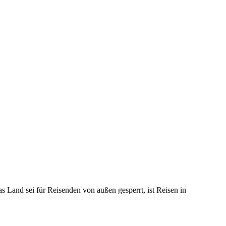
 Land sei für Reisenden von außen gesperrt, ist Reisen in