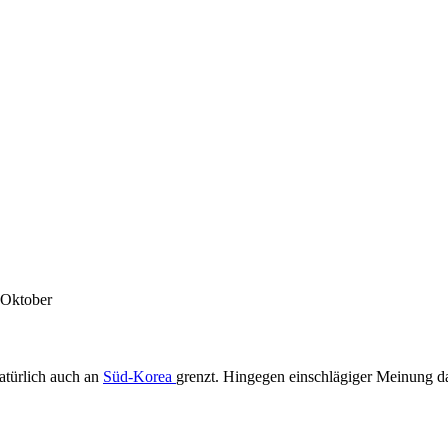
 Oktober
atürlich auch an
Süd-Korea
grenzt. Hingegen einschlägiger Meinung das