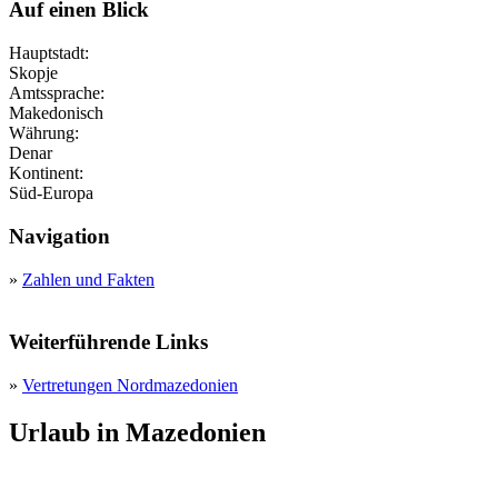
Auf einen Blick
Hauptstadt:
Skopje
Amtssprache:
Makedonisch
Währung:
Denar
Kontinent:
Süd-Europa
Navigation
»
Zahlen und Fakten
Weiterführende Links
»
Vertretungen Nordmazedonien
Urlaub in Mazedonien