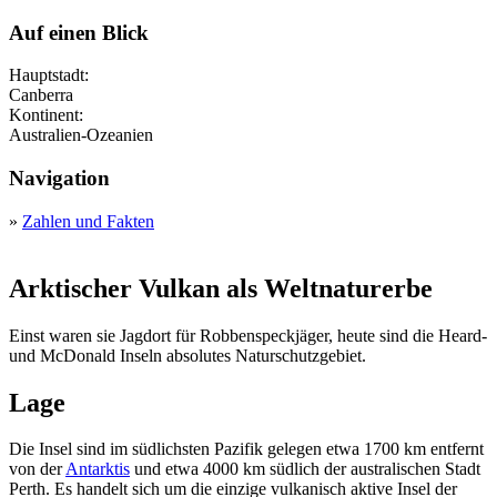
Auf einen Blick
Hauptstadt:
Canberra
Kontinent:
Australien-Ozeanien
Navigation
»
Zahlen und Fakten
Arktischer Vulkan als Weltnaturerbe
Einst waren sie Jagdort für Robbenspeckjäger, heute sind die Heard-
und McDonald Inseln absolutes Naturschutzgebiet.
Lage
Die Insel sind im südlichsten Pazifik gelegen etwa 1700 km entfernt
von der
Antarktis
und etwa 4000 km südlich der australischen Stadt
Perth. Es handelt sich um die einzige vulkanisch aktive Insel der