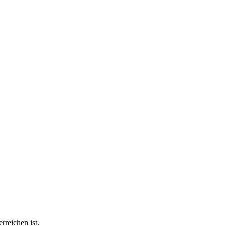
rreichen ist.