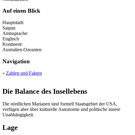
Auf einen Blick
Hauptstadt:
Saipan
Amtssprache:
Englisch
Kontinent:
Australien-Ozeanien
Navigation
»
Zahlen und Fakten
Die Balance des Insellebens
Die nördlichen Marianen sind formell Staatsgebiet der USA,
verfügen aber über kulturelle Autonomie und politische innere
Unabhängigkeit.
Lage