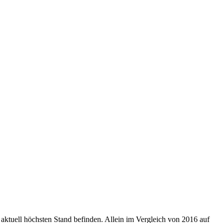
m aktuell höchsten Stand befinden. Allein im Vergleich von 2016 auf