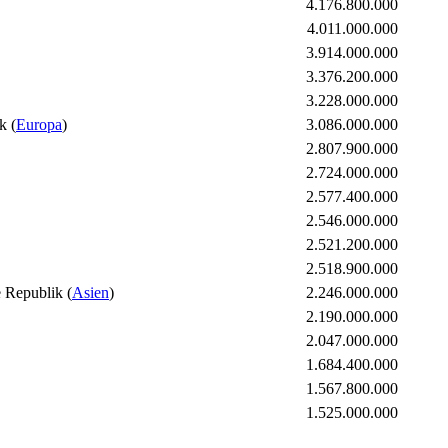
4.176.800.000
4.011.000.000
3.914.000.000
3.376.200.000
3.228.000.000
(
Europa
)
3.086.000.000
2.807.900.000
2.724.000.000
2.577.400.000
2.546.000.000
2.521.200.000
2.518.900.000
(
Asien
)
2.246.000.000
2.190.000.000
2.047.000.000
1.684.400.000
1.567.800.000
1.525.000.000