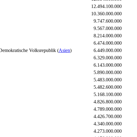
12.494.100.000
10.360.000.000
9.747.600.000
9.567.000.000
8.214.000.000
6.474.000.000
(
Asien
)
6.449.000.000
6.329.000.000
6.143.000.000
5.890.000.000
5.483.000.000
5.482.600.000
5.168.100.000
4.826.800.000
4.789.000.000
4.426.700.000
4.340.000.000
4.273.000.000