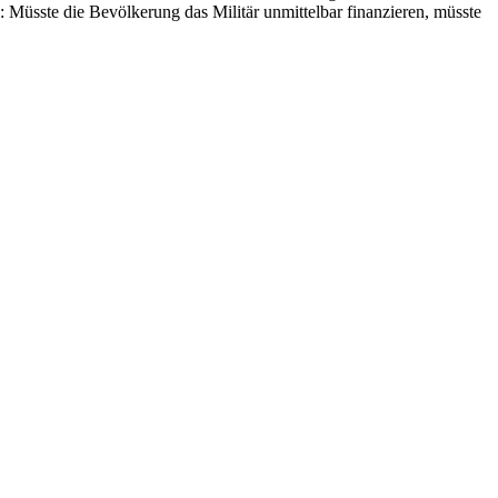
: Müsste die Bevölkerung das Militär unmittelbar finanzieren, müsste