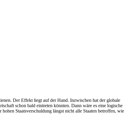
ienen. Der Effekt liegt auf der Hand. Inzwischen hat der globale
rtschaft schon bald eintreten könnten. Dann wäre es eine logische
 hohen Staatsverschuldung längst nicht alle Staaten betroffen, wie