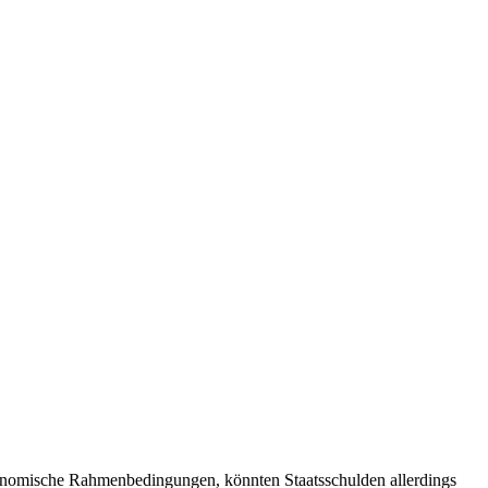
nomische Rahmenbedingungen, könnten Staatsschulden allerdings