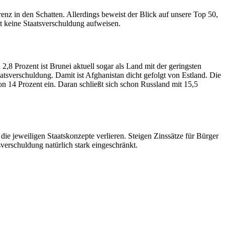
enz in den Schatten. Allerdings beweist der Blick auf unsere Top 50,
pt keine Staatsverschuldung aufweisen.
2,8 Prozent ist Brunei aktuell sogar als Land mit der geringsten
tsverschuldung. Damit ist Afghanistan dicht gefolgt von Estland. Die
n 14 Prozent ein. Daran schließt sich schon Russland mit 15,5
die jeweiligen Staatskonzepte verlieren. Steigen Zinssätze für Bürger
verschuldung natürlich stark eingeschränkt.