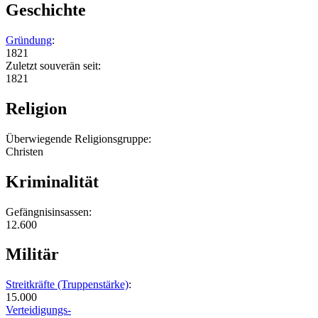
Geschichte
Gründung
:
1821
Zuletzt souverän seit:
1821
Religion
Überwiegende Religionsgruppe:
Christen
Kriminalität
Gefängnisinsassen:
12.600
Militär
Streitkräfte (Truppenstärke)
:
15.000
Verteidigungs-